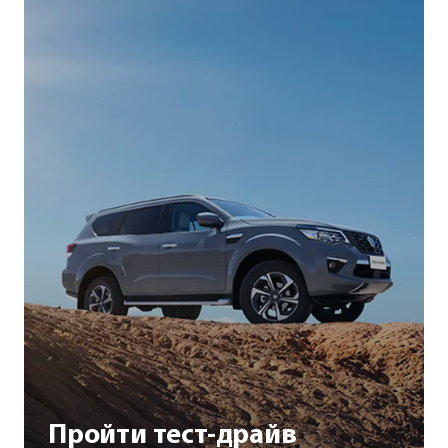
Пройти тест-драйв